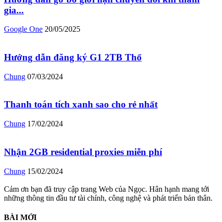
gia...
Google One
20/05/2025
Hướng dẫn đăng ký G1 2TB Thổ
Chung
07/03/2024
Thanh toán tích xanh sao cho rẻ nhất
Chung
17/02/2024
Nhận 2GB residential proxies miễn phí
Chung
15/02/2024
Cảm ơn bạn đã truy cập trang Web của Ngọc. Hân hạnh mang tới
những thông tin đầu tư tài chính, công nghệ và phát triển bản thân.
BÀI MỚI